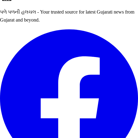
પળે પળની હલચલ - Your trusted source for latest Gujarati news from
Gujarat and beyond.