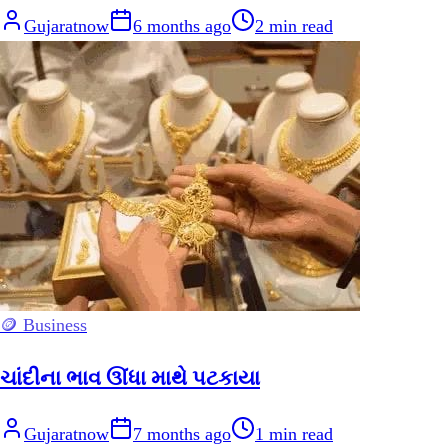
Gujaratnow
6 months ago
2
min read
🪙 Business
ચાંદીના ભાવ ઊંધા માથે પટકાયા
Gujaratnow
7 months ago
1
min read