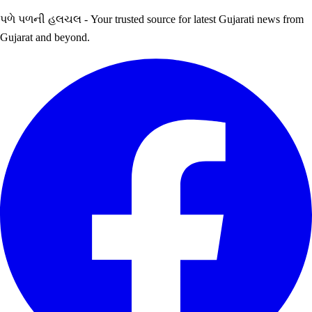
પળે પળની હલચલ - Your trusted source for latest Gujarati news from
Gujarat and beyond.